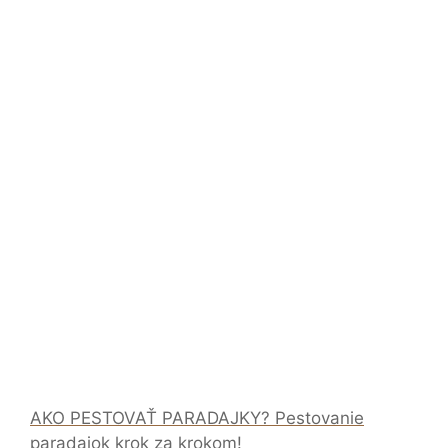
AKO PESTOVAŤ PARADAJKY? Pestovanie
paradajok krok za krokom!