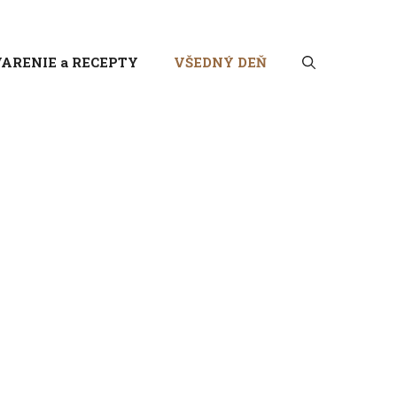
ARENIE a RECEPTY
VŠEDNÝ DEŇ